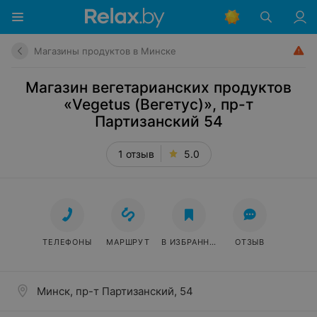
Магазины продуктов в Минске
Магазин вегетарианских продуктов
«Vegetus (Вегетус)», пр-т
Партизанский 54
1 отзыв
5.0
ТЕЛЕФОНЫ
МАРШРУТ
В ИЗБРАННОЕ
ОТЗЫВ
Минск, пр-т Партизанский, 54