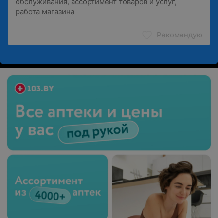
Рекомендую