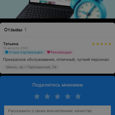
Отзывы
1
Татьяна
14 августа 2020
Отзыв подтвержден
Рекомендую
Прекрасное обслуживание, отличный, чуткий персонал.
Минск, пр-т Партизанский, 54
Поделитесь мнением