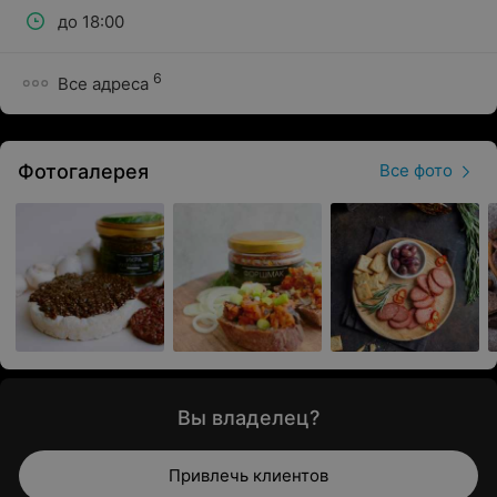
до 18:00
6
Все адреса
Фотогалерея
Все фото
Вы владелец?
Привлечь клиентов